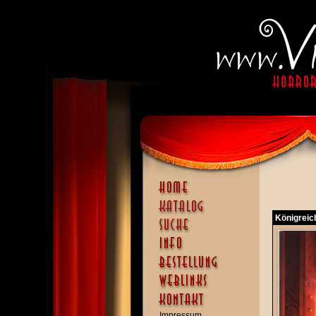
Königreic
Impressum