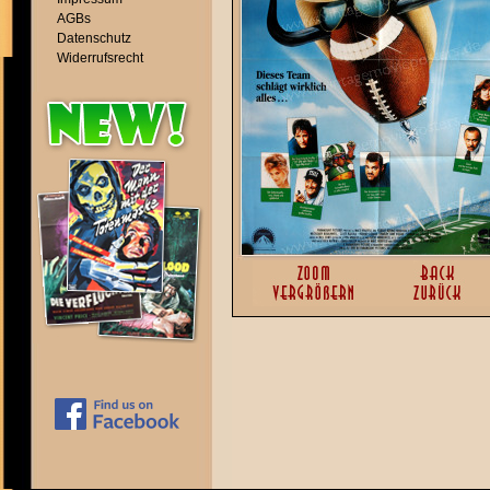
AGBs
Datenschutz
Widerrufsrecht