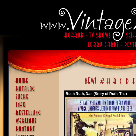
Buch Ruth, Das (Story of Ruth, The)
Impressum