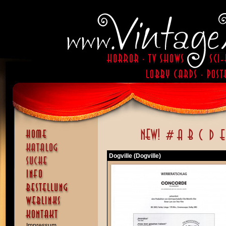
Dogville (Dogville)
Impressum