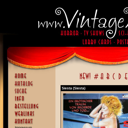
Siesta (Siesta)
Impressum