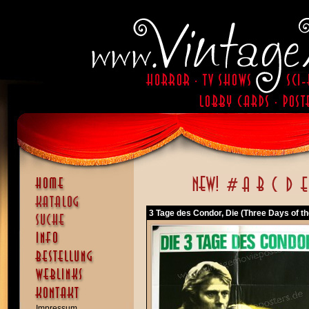
3 Tage des Condor, Die (Three Days of t
Impressum