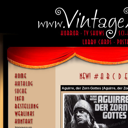
Aguirre, der Zorn Gottes (Aguirre, der Zo
Impressum