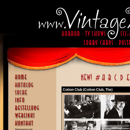
Cotton Club (Cotton Club, The)
Impressum