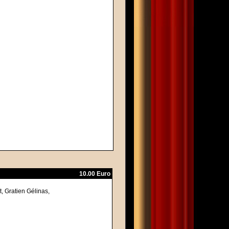
10.00 Euro
, Gratien Gélinas,