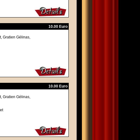
10.00 Euro
, Gratien Gélinas,
10.00 Euro
, Gratien Gélinas,
et