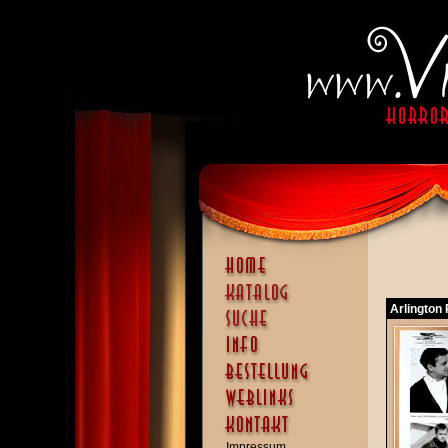
Arlington
Impressum