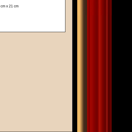
2 cm x 21 cm