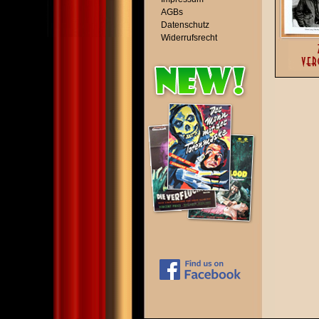
AGBs
Datenschutz
Widerrufsrecht